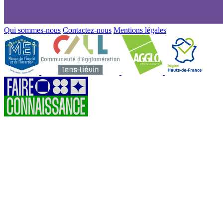
Qui sommes-nous
Contactez-nous
Mentions légales