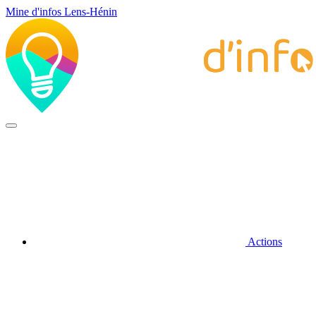
Mine d'infos Lens-Hénin
Actions