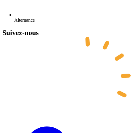
Alternance
Suivez-nous