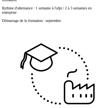
Rythme d'alternance : 1 semaine à l'afpi / 2 à 3 semaines en
entreprise
Démarrage de la formation : septembre