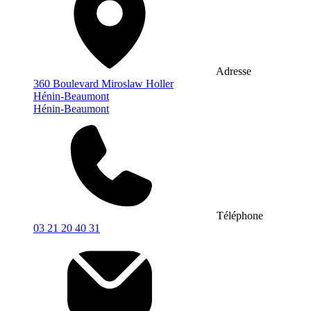
Adresse
360 Boulevard Miroslaw Holler
Hénin-Beaumont
Hénin-Beaumont
Téléphone
03 21 20 40 31