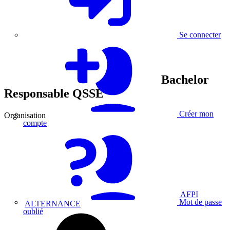
Se connecter
Bachelor
Responsable QSSE
Créer mon
Organisation
compte
AFPI
Mot de passe
ALTERNANCE
oublié