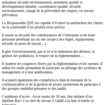
animateur sécurité environnement, animateur qualité et
développement durable, coordinateur qualité, sécurité,
environnement, chargé de la prévention des risques, ou encore
préventeur.
Le Responsable QSE est capable d’évaluer la satisfaction des clients
ou la conformité d’un produit et/ou service.
Il assure la sécurité des collaborateurs de l’entreprise et de toute
personne pénétrant sur un site (respect des règles, équipements,
sécurité au poste de travail…).
Il gère l'environnement, par le tri et le traitement des déchets, la
gestion des pollutions, le respect de la réglementation…
Il maitrise les exigences fixées par la réglementation et les normes. Il
utilise les outils permettant de participer au pilotage des systèmes de
management et à leur amélioration.
Il acquiert également des compétences dans le domaine de la
communication et de la gestion de projet, permettant de participer à
des groupes multidisciplinaires et des audits.
Conditions d'accès : Avoir moins de 30 ans, être titulaire d’un
diplôme Bac+2 ou titre de niveau 5 validé à la date d’entrée en
formation