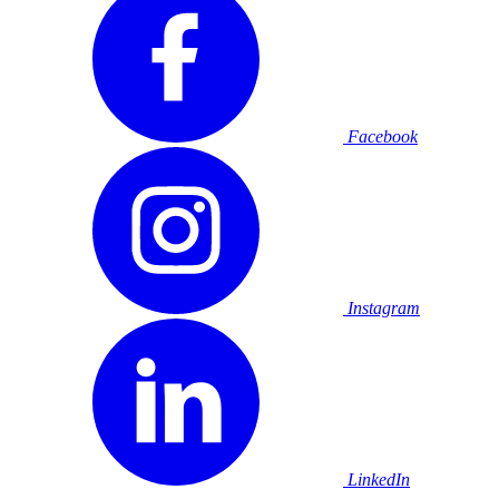
Facebook
Instagram
LinkedIn