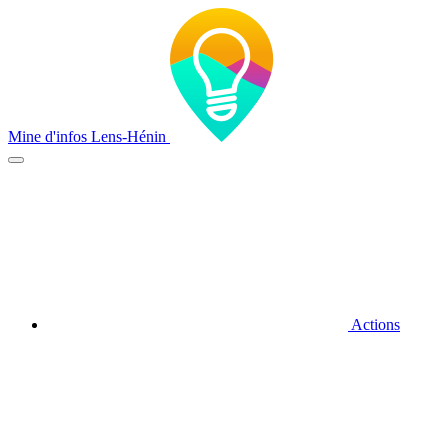
Mine d'infos Lens-Hénin
Actions