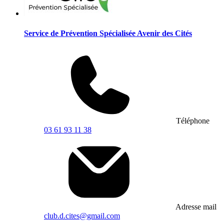
Service de Prévention Spécialisée Avenir des Cités
Téléphone
03 61 93 11 38
Adresse mail
club.d.cites@gmail.com