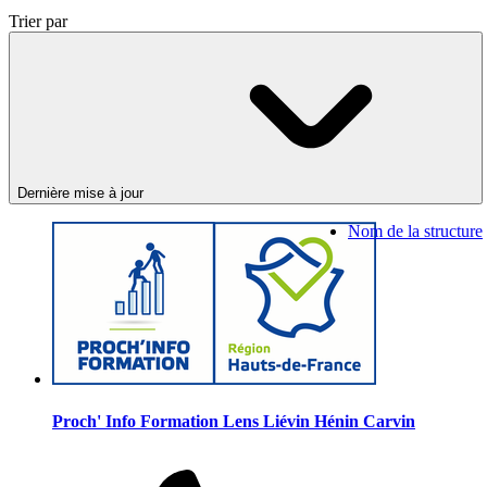
Trier par
Dernière mise à jour
Nom de la structure
Proch' Info Formation Lens Liévin Hénin Carvin