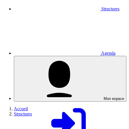
Structures
Agenda
Mon espace
Accueil
Structures