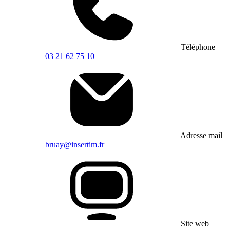
Téléphone
03 21 62 75 10
Adresse mail
bruay@insertim.fr
Site web