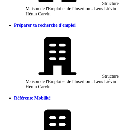
Structure
Maison de l'Emploi et de l'Insertion - Lens Liévin
Hénin Carvin
Préparer ta recherche d'emploi
Structure
Maison de l'Emploi et de l'Insertion - Lens Liévin
Hénin Carvin
Référente Mobilité