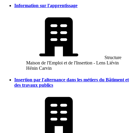
Information sur l'apprentissage
Structure
Maison de l'Emploi et de l'Insertion - Lens Liévin
Hénin Carvin
Insertion par l'alternance dans les métiers du Bâtiment et
des travaux publics