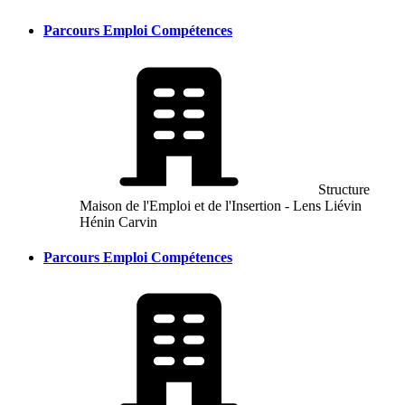
Parcours Emploi Compétences
Structure
Maison de l'Emploi et de l'Insertion - Lens Liévin
Hénin Carvin
Parcours Emploi Compétences