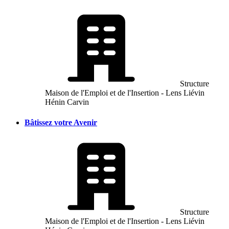
Structure
Maison de l'Emploi et de l'Insertion - Lens Liévin
Hénin Carvin
Bâtissez votre Avenir
Structure
Maison de l'Emploi et de l'Insertion - Lens Liévin