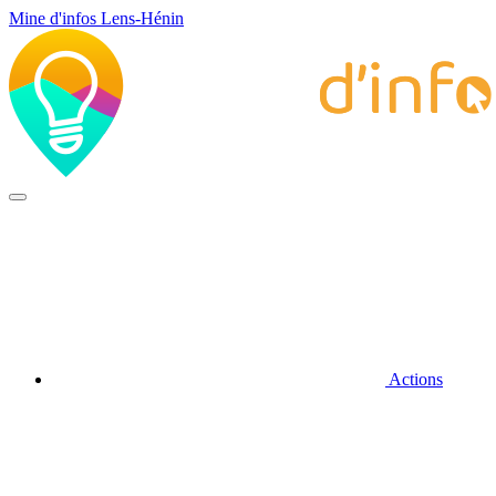
Mine d'infos Lens-Hénin
Actions