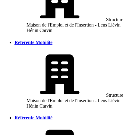
Structure
Maison de l'Emploi et de l'Insertion - Lens Liévin
Hénin Carvin
Référente Mobilité
Structure
Maison de l'Emploi et de l'Insertion - Lens Liévin
Hénin Carvin
Référente Mobilité