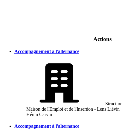
Actions
Accompagnement à l'alternance
Structure
Maison de l'Emploi et de l'Insertion - Lens Liévin
Hénin Carvin
Accompagnement à l'alternance