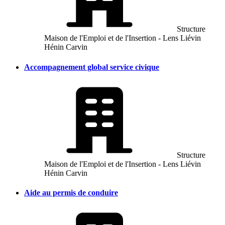
Structure
Maison de l'Emploi et de l'Insertion - Lens Liévin
Hénin Carvin
Accompagnement global service civique
Structure
Maison de l'Emploi et de l'Insertion - Lens Liévin
Hénin Carvin
Aide au permis de conduire