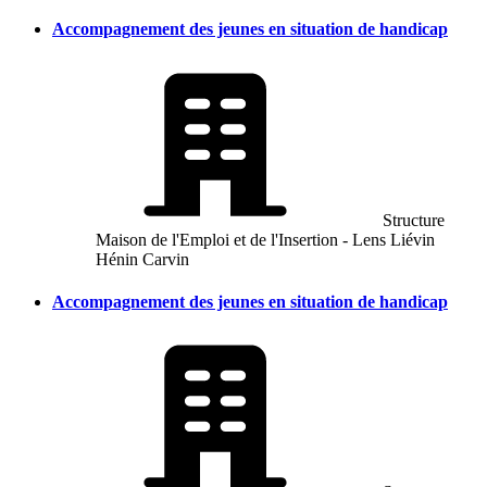
Accompagnement des jeunes en situation de handicap
Structure
Maison de l'Emploi et de l'Insertion - Lens Liévin
Hénin Carvin
Accompagnement des jeunes en situation de handicap