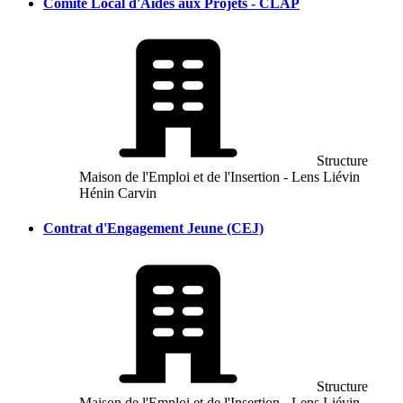
Comité Local d'Aides aux Projets - CLAP
Structure
Maison de l'Emploi et de l'Insertion - Lens Liévin
Hénin Carvin
Contrat d'Engagement Jeune (CEJ)
Structure
Maison de l'Emploi et de l'Insertion - Lens Liévin