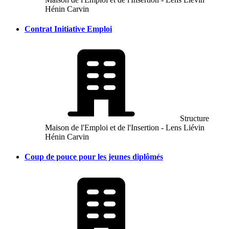
Hénin Carvin
Contrat Initiative Emploi
Structure
Maison de l'Emploi et de l'Insertion - Lens Liévin
Hénin Carvin
Coup de pouce pour les jeunes diplômés