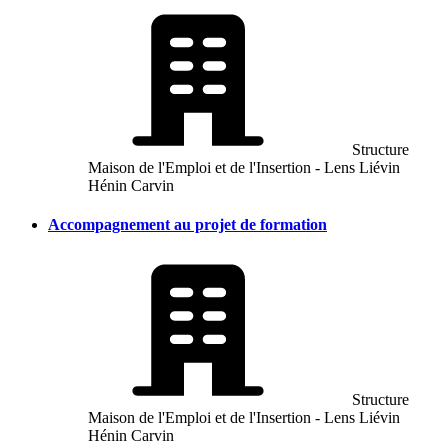
Structure
Maison de l'Emploi et de l'Insertion - Lens Liévin
Hénin Carvin
Accompagnement au projet de formation
Structure
Maison de l'Emploi et de l'Insertion - Lens Liévin
Hénin Carvin