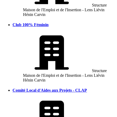
Structure
Maison de l'Emploi et de l'Insertion - Lens Liévin
Hénin Carvin
Club 100% Féminin
Structure
Maison de l'Emploi et de l'Insertion - Lens Liévin
Hénin Carvin
Comité Local d'Aides aux Projets - CLAP