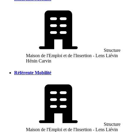
Structure
Maison de l'Emploi et de l'Insertion - Lens Liévin
Hénin Carvin
Référente Mobilité
Structure
Maison de l'Emploi et de l'Insertion - Lens Liévin