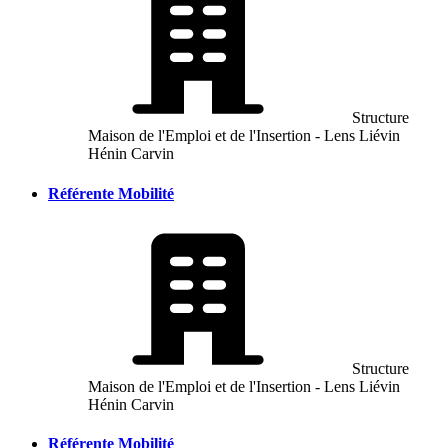
Structure
Maison de l'Emploi et de l'Insertion - Lens Liévin
Hénin Carvin
Référente Mobilité
Structure
Maison de l'Emploi et de l'Insertion - Lens Liévin
Hénin Carvin
Référente Mobilité