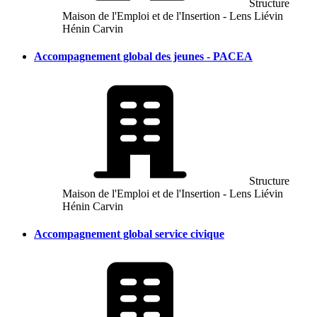
Structure
Maison de l'Emploi et de l'Insertion - Lens Liévin
Hénin Carvin
Accompagnement global des jeunes - PACEA
Structure
Maison de l'Emploi et de l'Insertion - Lens Liévin
Hénin Carvin
Accompagnement global service civique