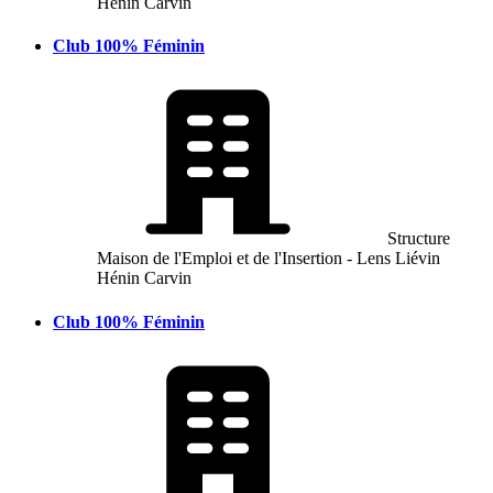
Hénin Carvin
Club 100% Féminin
Structure
Maison de l'Emploi et de l'Insertion - Lens Liévin
Hénin Carvin
Club 100% Féminin