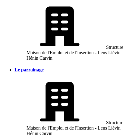
Structure
Maison de l'Emploi et de l'Insertion - Lens Liévin
Hénin Carvin
Le parrainage
Structure
Maison de l'Emploi et de l'Insertion - Lens Liévin
Hénin Carvin