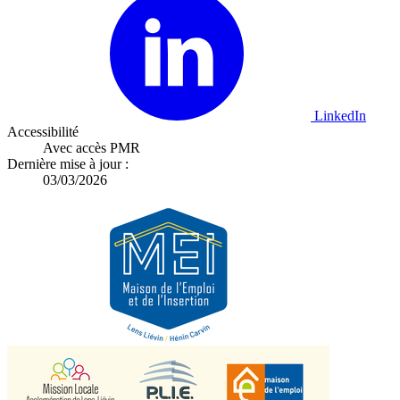
LinkedIn
Accessibilité
Avec accès PMR
Dernière mise à jour :
03/03/2026