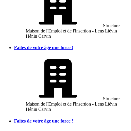
Structure
Maison de l'Emploi et de l'Insertion - Lens Liévin
Hénin Carvin
Faites de votre âge une force !
Structure
Maison de l'Emploi et de l'Insertion - Lens Liévin
Hénin Carvin
Faites de votre âge une force !