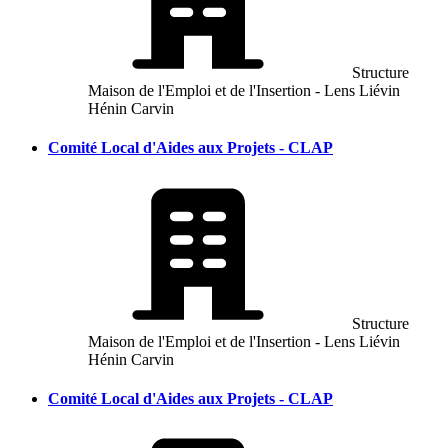
Structure
Maison de l'Emploi et de l'Insertion - Lens Liévin
Hénin Carvin
Comité Local d'Aides aux Projets - CLAP
Structure
Maison de l'Emploi et de l'Insertion - Lens Liévin
Hénin Carvin
Comité Local d'Aides aux Projets - CLAP