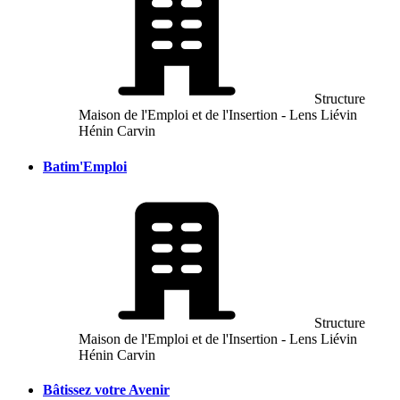
Structure
Maison de l'Emploi et de l'Insertion - Lens Liévin
Hénin Carvin
Batim'Emploi
Structure
Maison de l'Emploi et de l'Insertion - Lens Liévin
Hénin Carvin
Bâtissez votre Avenir