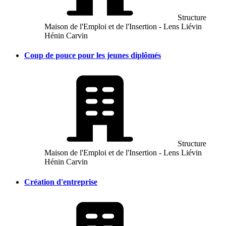
Structure
Maison de l'Emploi et de l'Insertion - Lens Liévin
Hénin Carvin
Coup de pouce pour les jeunes diplômés
Structure
Maison de l'Emploi et de l'Insertion - Lens Liévin
Hénin Carvin
Création d'entreprise