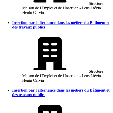
Structure
Maison de l'Emploi et de l'Insertion - Lens Liévin
Hénin Carvin
Insertion par l'alternance dans les métiers du Bâtiment et
des travaux publics
Structure
Maison de l'Emploi et de l'Insertion - Lens Liévin
Hénin Carvin
Insertion par l'alternance dans les métiers du Bâtiment et
des travaux publics