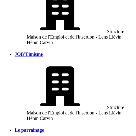
Structure
Maison de l'Emploi et de l'Insertion - Lens Liévin
Hénin Carvin
JOB'Timisme
Structure
Maison de l'Emploi et de l'Insertion - Lens Liévin
Hénin Carvin
Le parrainage