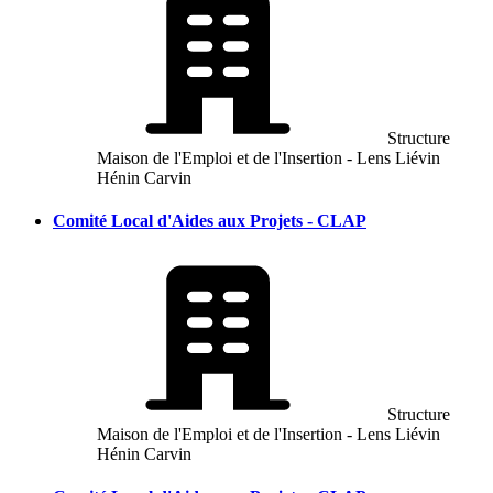
Structure
Maison de l'Emploi et de l'Insertion - Lens Liévin
Hénin Carvin
Comité Local d'Aides aux Projets - CLAP
Structure
Maison de l'Emploi et de l'Insertion - Lens Liévin
Hénin Carvin