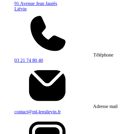
91 Avenue Jean Jaurès
Liévin
Téléphone
03 21 74 80 40
Adresse mail
contact@ml-lenslievin.fr