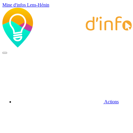
Mine d'infos Lens-Hénin
Actions