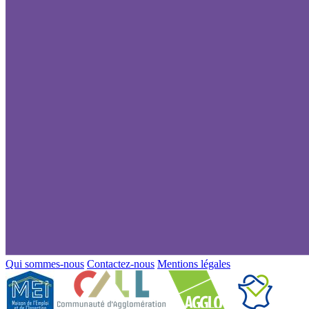
Qui sommes-nous
Contactez-nous
Mentions légales