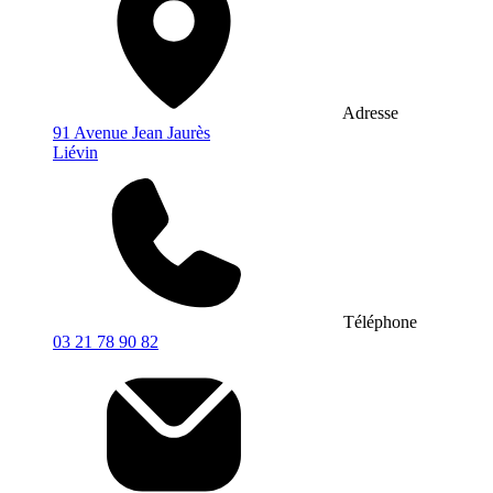
Adresse
91 Avenue Jean Jaurès
Liévin
Téléphone
03 21 78 90 82