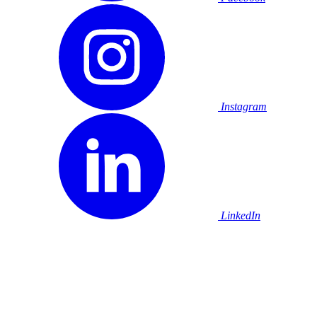
Instagram
LinkedIn