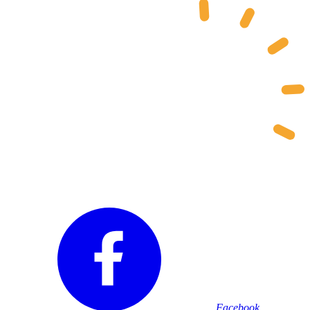
Facebook