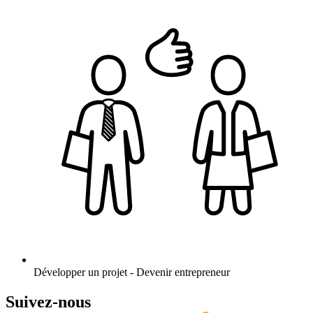
Développer un projet - Devenir entrepreneur
Suivez-nous