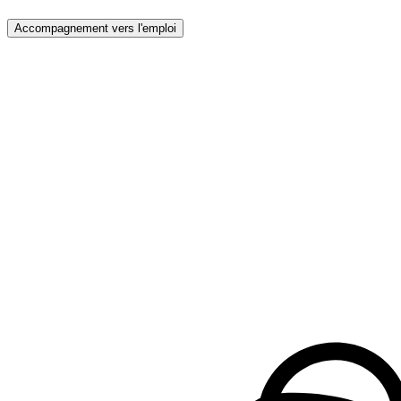
Accompagnement vers l'emploi