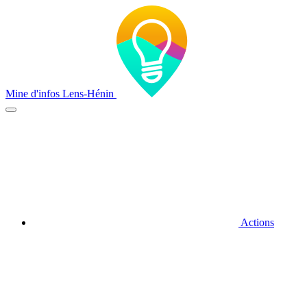
Mine d'infos Lens-Hénin
Actions