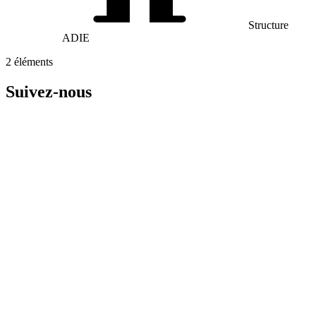
Structure
ADIE
2
éléments
Suivez-nous