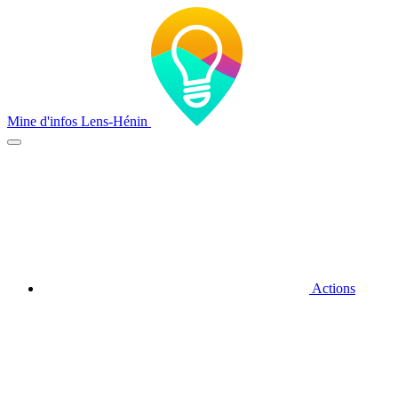
Mine d'infos Lens-Hénin
Actions