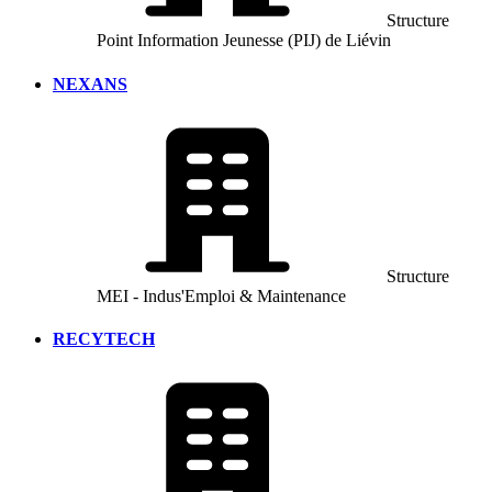
Structure
Point Information Jeunesse (PIJ) de Liévin
NEXANS
Structure
MEI - Indus'Emploi & Maintenance
RECYTECH