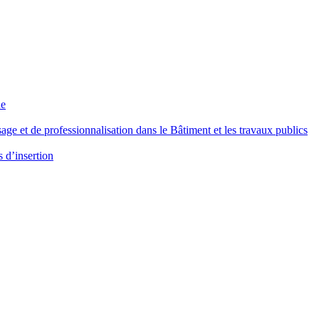
ue
age et de professionnalisation dans le Bâtiment et les travaux publics
s d’insertion