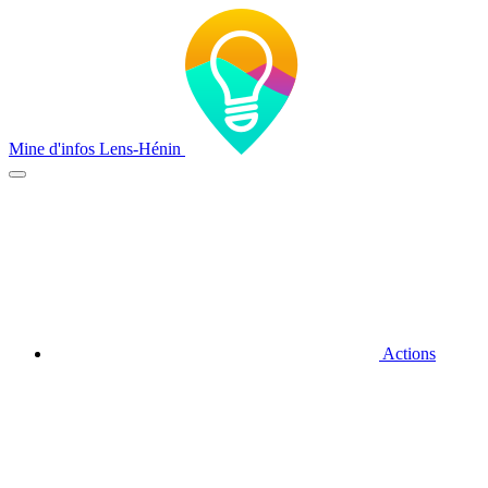
Mine d'infos Lens-Hénin
Actions