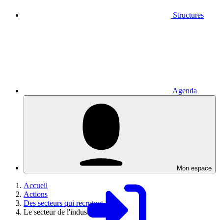
Structures
Agenda
Mon espace
Accueil
Actions
Des secteurs qui recrutent
Le secteur de l'industrie