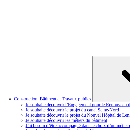
Construction, Bâtiment et Travaux publics
Je souhaite découvrir l’Engagement pour le Renouveau 
Je souhaite découvrir le projet du canal Seine-Nord
Je souhaite découvrir le projet du Nouvel Hôpital de Len
Je souhaite découvrir les métiers du bâtiment
J’ai besoin d’être accompagné dans le choix d’un métie