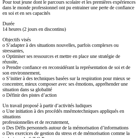
Pour tout jeune dont le parcours scolaire et les premières expériences
dans le monde professionnel ont pu entrainer une perte de confiance
en soi et en ses capacités
Durée
14 heures (2 jours en discontinu)
Objectifs visés
o S’adapter à des situations nouvelles, parfois complexes ou
stressantes,
o Optimiser ses ressources et mettre en place une stratégie de
réussite,
o Prendre confiance en reconsidérant la représentation de soi et de
son environnement,
o S’initier à des techniques basées sur la respiration pour mieux se
concentrer, mieux composer avec ses émotions, appréhender une
situation dans sa globalité
o Définir des pistes d’action
Un travail proposé à partir d’activités ludiques
o Une initiation à des procédés mnémotechniques appliqués en
situations
professionnelles et de recrutement,
o Des Défis personnels autour de la mémorisation d’informations
o Des exercices de gestion du stress et de mémorisation comme la