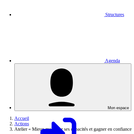
Structures
Agenda
Mon espace
Accueil
Actions
Atelier « Mieux mobiliser ses capacités et gagner en confiance