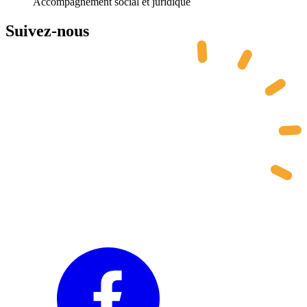
Accompagnement social et juridique
Suivez-nous