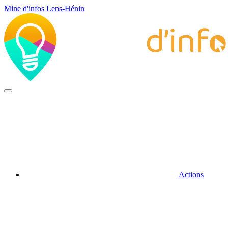
Mine d'infos Lens-Hénin
Actions