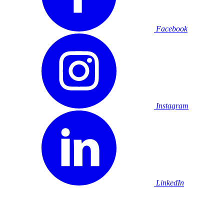
Facebook
Instagram
LinkedIn