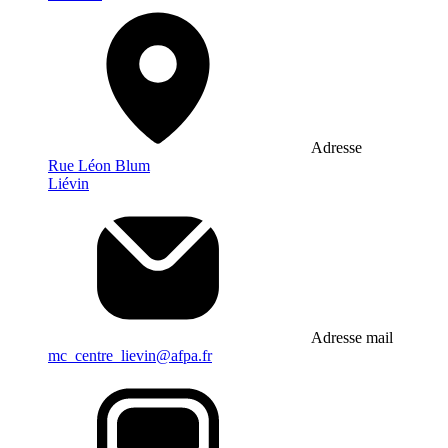
Adresse
Rue Léon Blum
Liévin
Adresse mail
mc_centre_lievin@afpa.fr