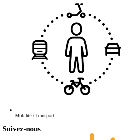
Mobilité / Transport
Suivez-nous