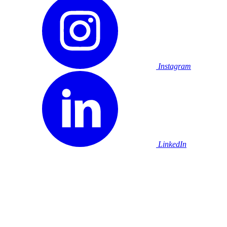
Instagram
LinkedIn