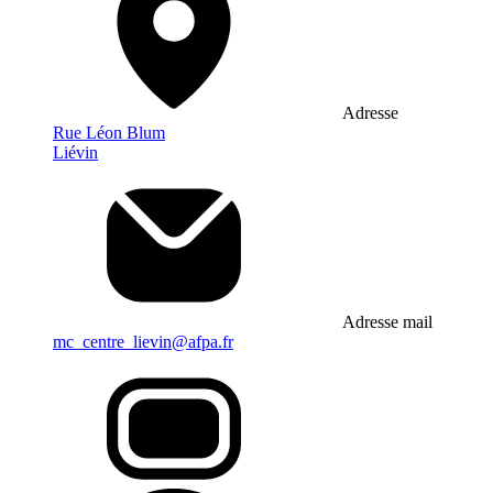
Adresse
Rue Léon Blum
Liévin
Adresse mail
mc_centre_lievin@afpa.fr