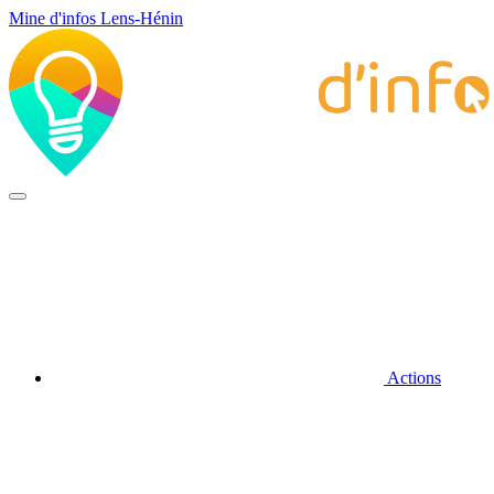
Mine d'infos Lens-Hénin
Actions