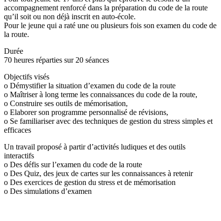
accompagnement renforcé dans la préparation du code de la route
qu’il soit ou non déjà inscrit en auto-école.
Pour le jeune qui a raté une ou plusieurs fois son examen du code de
la route.
Durée
70 heures réparties sur 20 séances
Objectifs visés
o Démystifier la situation d’examen du code de la route
o Maîtriser à long terme les connaissances du code de la route,
o Construire ses outils de mémorisation,
o Elaborer son programme personnalisé de révisions,
o Se familiariser avec des techniques de gestion du stress simples et
efficaces
Un travail proposé à partir d’activités ludiques et des outils
interactifs
o Des défis sur l’examen du code de la route
o Des Quiz, des jeux de cartes sur les connaissances à retenir
o Des exercices de gestion du stress et de mémorisation
o Des simulations d’examen