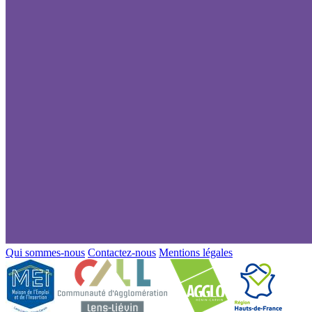
Qui sommes-nous
Contactez-nous
Mentions légales