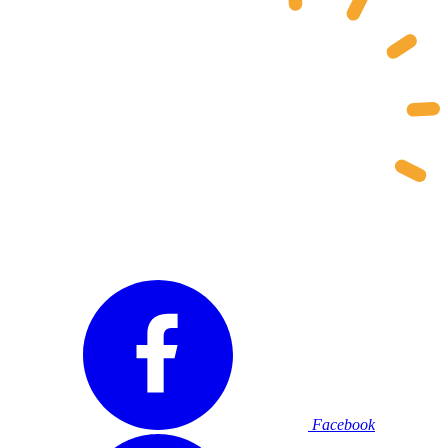
Facebook