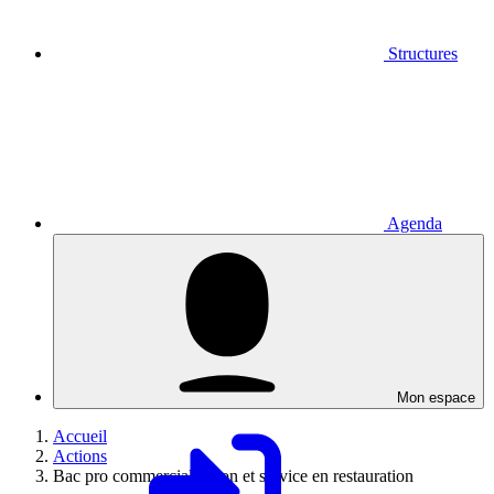
Structures
Agenda
Mon espace
Accueil
Actions
Bac pro commercialisation et service en restauration