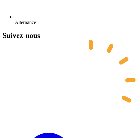
Alternance
Suivez-nous