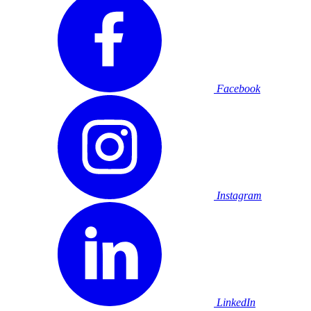
Facebook
Instagram
LinkedIn