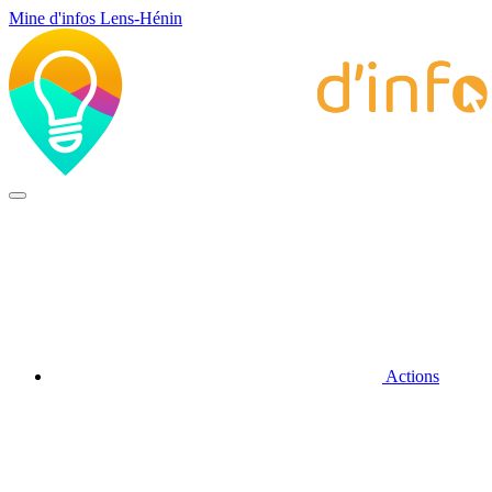
Mine d'infos Lens-Hénin
Actions