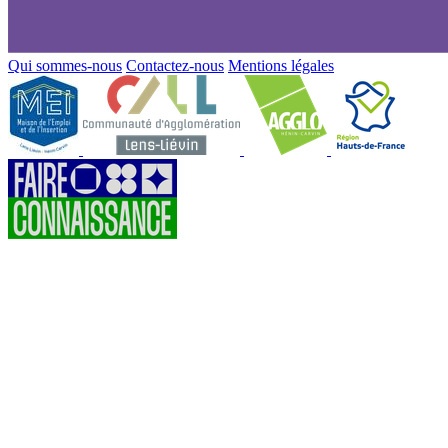
Qui sommes-nous
Contactez-nous
Mentions légales