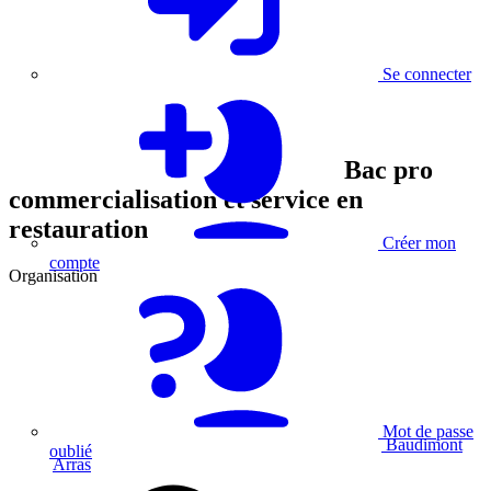
Se connecter
Bac pro
commercialisation et service en
restauration
Créer mon
compte
Organisation
Mot de passe
Baudimont
oublié
Arras