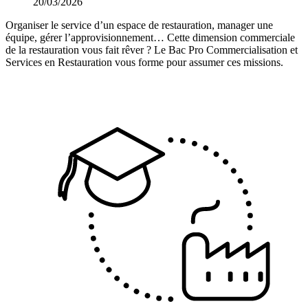
20/03/2026
Organiser le service d’un espace de restauration, manager une
équipe, gérer l’approvisionnement… Cette dimension commerciale
de la restauration vous fait rêver ? Le Bac Pro Commercialisation et
Services en Restauration vous forme pour assumer ces missions.