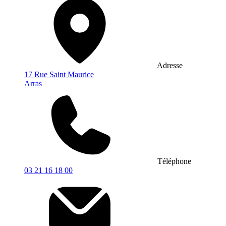
Adresse
17 Rue Saint Maurice
Arras
Téléphone
03 21 16 18 00