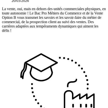
20/03/2026
La vente, oui, mais en dehors des unités commerciales physiques, en
toute autonomie ! Le Bac Pro Métiers du Commerce et de la Vente
Option B vous transmet les savoirs et les savoir-faire du métier de
commercial, de la prospection client au suivi des ventes. Des
carrières adaptées aux tempéraments dynamiques qui aiment les
défis !