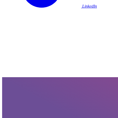
LinkedIn