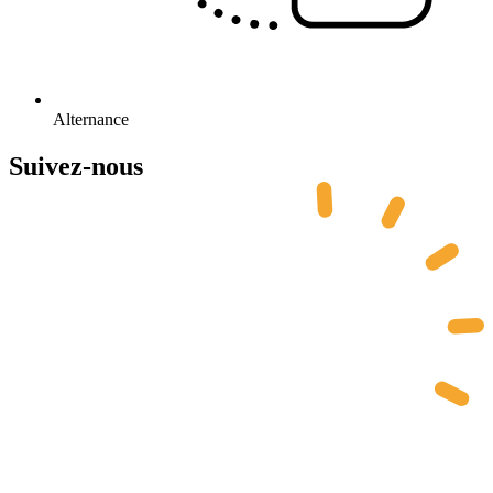
Alternance
Suivez-nous