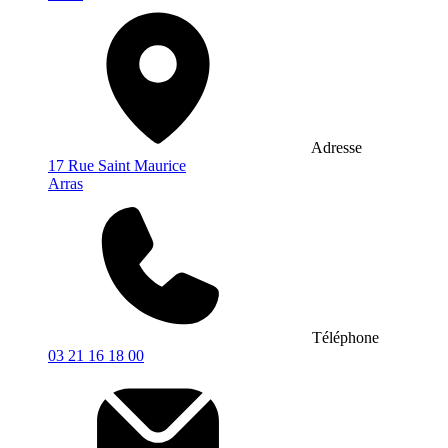
Adresse
17 Rue Saint Maurice
Arras
Téléphone
03 21 16 18 00