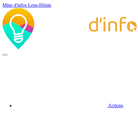
Mine d'infos Lens-Hénin
Actions