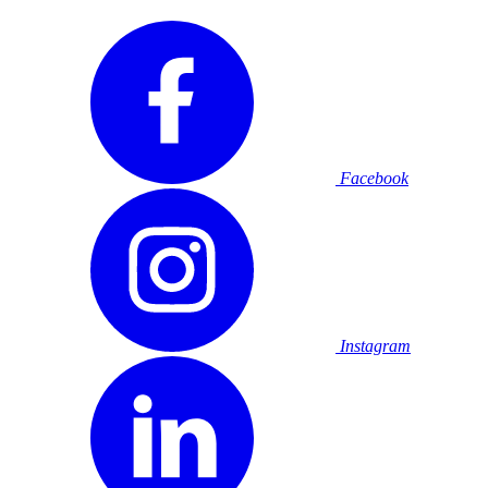
Facebook
Instagram