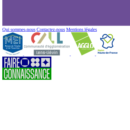
Qui sommes-nous
Contactez-nous
Mentions légales