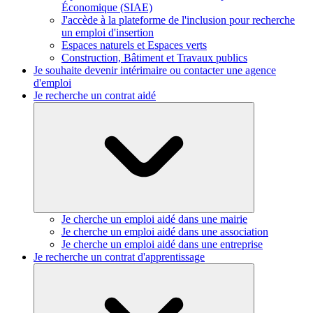
Économique (SIAE)
J'accède à la plateforme de l'inclusion pour recherche
un emploi d'insertion
Espaces naturels et Espaces verts
Construction, Bâtiment et Travaux publics
Je souhaite devenir intérimaire ou contacter une agence
d'emploi
Je recherche un contrat aidé
Je cherche un emploi aidé dans une mairie
Je cherche un emploi aidé dans une association
Je cherche un emploi aidé dans une entreprise
Je recherche un contrat d'apprentissage