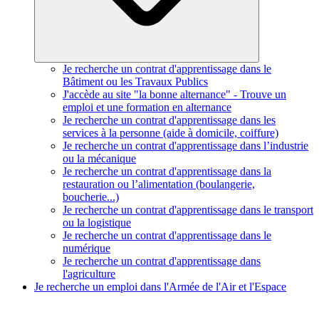
Je recherche un contrat d'apprentissage dans le
Bâtiment ou les Travaux Publics
J'accède au site "la bonne alternance" - Trouve un
emploi et une formation en alternance
Je recherche un contrat d'apprentissage dans les
services à la personne (aide à domicile, coiffure)
Je recherche un contrat d'apprentissage dans l’industrie
ou la mécanique
Je recherche un contrat d'apprentissage dans la
restauration ou l’alimentation (boulangerie,
boucherie...)
Je recherche un contrat d'apprentissage dans le transport
ou la logistique
Je recherche un contrat d'apprentissage dans le
numérique
Je recherche un contrat d'apprentissage dans
l'agriculture
Je recherche un emploi dans l'Armée de l'Air et l'Espace
MapLibre