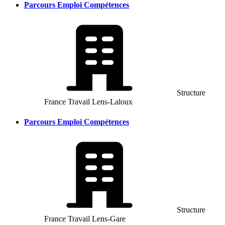
Parcours Emploi Compétences
Structure
France Travail Lens-Laloux
Parcours Emploi Compétences
Structure
France Travail Lens-Gare