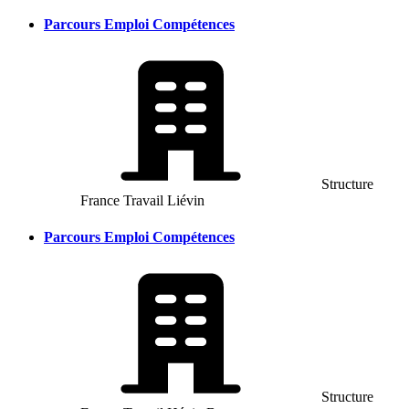
Parcours Emploi Compétences
Structure
France Travail Liévin
Parcours Emploi Compétences
Structure