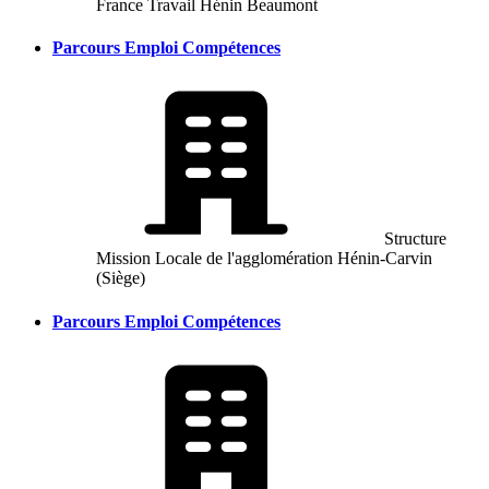
France Travail Hénin Beaumont
Parcours Emploi Compétences
Structure
Mission Locale de l'agglomération Hénin-Carvin
(Siège)
Parcours Emploi Compétences