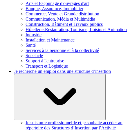
Arts et Façonnage d'ouvrages d'art
Banque, Assurance, Immobilier
Commerce, Vente et Grande distribution
Communication, Média et Multimédia
Construction, Bâtiment et Travaux publics
Hôtellerie-Restauration, Tourisme, Loisirs et Animation
Industrie
Installation et Maintenance
Santé
Services à la personne et à la collectivité
Spectacle
Support à l'entreprise
Transport et Logistique
Je recherche un emploi dans une structure d’insertion
Je suis un·e professionnel·le et je souhaite accéder au
répertoire des Structures d’Insertion par l’Activité