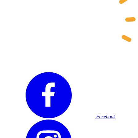
Facebook