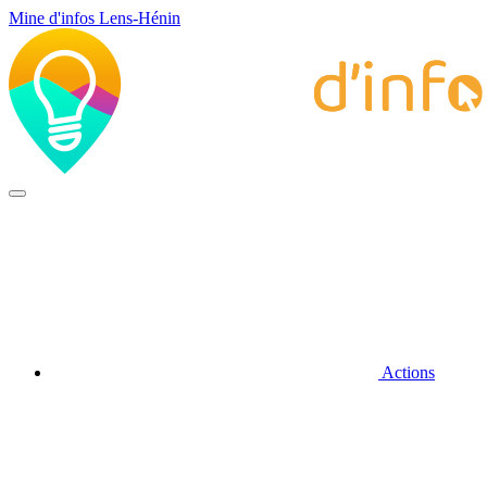
Mine d'infos Lens-Hénin
Actions