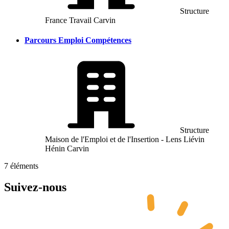
Structure
France Travail Carvin
Parcours Emploi Compétences
Structure
Maison de l'Emploi et de l'Insertion - Lens Liévin
Hénin Carvin
7
éléments
Suivez-nous