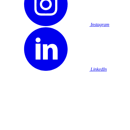
Instagram
LinkedIn