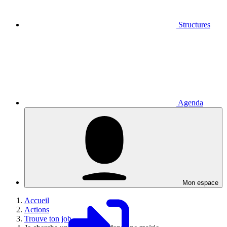
Structures
Agenda
Mon espace
Accueil
Actions
Trouve ton job