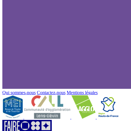
Qui sommes-nous
Contactez-nous
Mentions légales