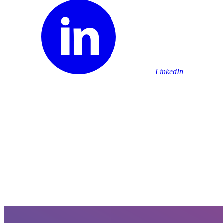
LinkedIn