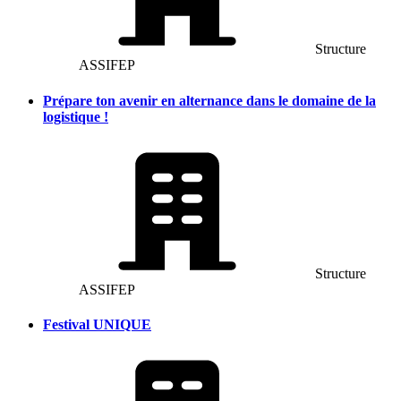
Structure
ASSIFEP
Prépare ton avenir en alternance dans le domaine de la
logistique !
Structure
ASSIFEP
Festival UNIQUE