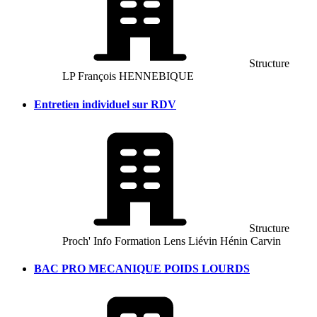
Structure
LP François HENNEBIQUE
Entretien individuel sur RDV
Structure
Proch' Info Formation Lens Liévin Hénin Carvin
BAC PRO MECANIQUE POIDS LOURDS