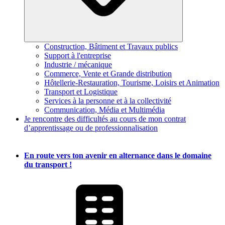
Construction, Bâtiment et Travaux publics
Support à l'entreprise
Industrie / mécanique
Commerce, Vente et Grande distribution
Hôtellerie-Restauration, Tourisme, Loisirs et Animation
Transport et Logistique
Services à la personne et à la collectivité
Communication, Média et Multimédia
Je rencontre des difficultés au cours de mon contrat
d’apprentissage ou de professionnalisation
MapLibre
En route vers ton avenir en alternance dans le domaine
du transport !