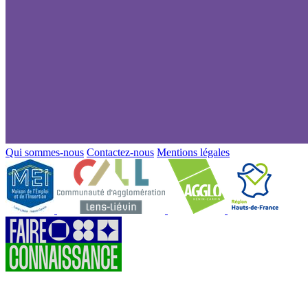
Qui sommes-nous
Contactez-nous
Mentions légales