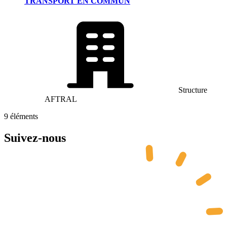
TRANSPORT EN COMMUN
Structure
AFTRAL
9
éléments
Suivez-nous