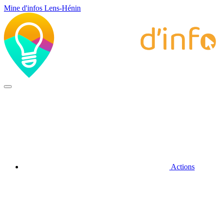
Mine d'infos Lens-Hénin
Actions