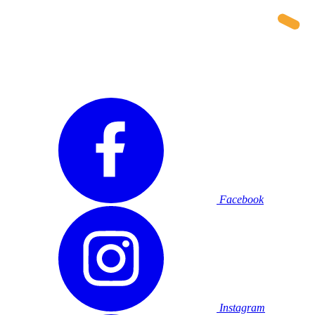
Facebook
Instagram