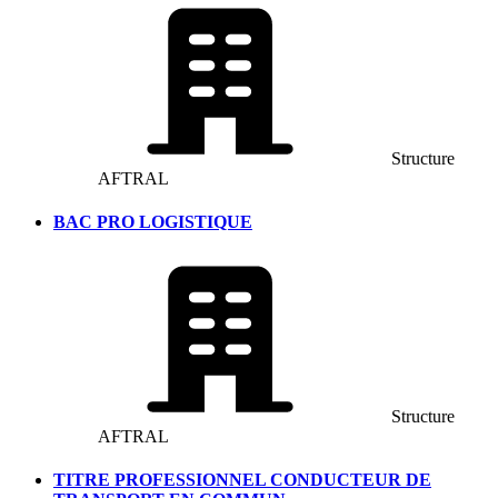
Structure
AFTRAL
BAC PRO LOGISTIQUE
Structure
AFTRAL
TITRE PROFESSIONNEL CONDUCTEUR DE