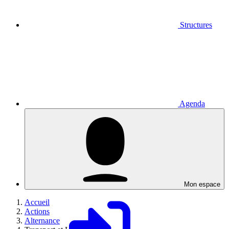
Structures
Agenda
Mon espace
Accueil
Actions
Alternance