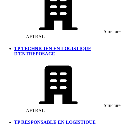
Structure
AFTRAL
TP TECHNICIEN EN LOGISTIQUE
D'ENTREPOSAGE
Structure
AFTRAL
TP RESPONSABLE EN LOGISTIQUE