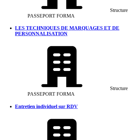
Structure
PASSEPORT FORMA
LES TECHNIQUES DE MARQUAGES ET DE
PERSONNALISATION
Structure
PASSEPORT FORMA
Entretien individuel sur RDV