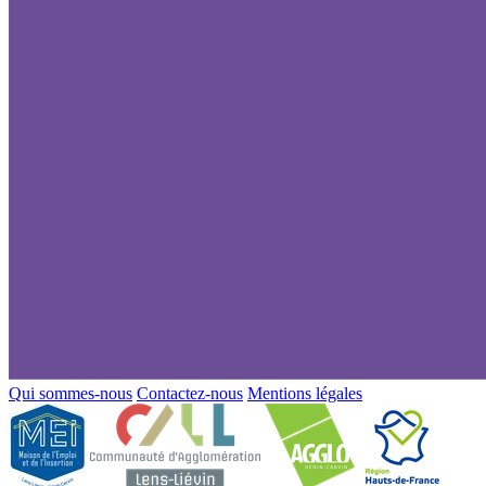
Qui sommes-nous
Contactez-nous
Mentions légales