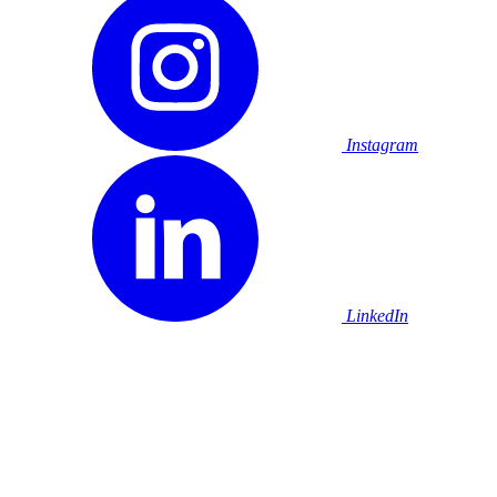
Instagram
LinkedIn