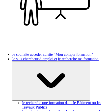
Je souhaite accéder au site "Mon compte formation"
Je suis chercheur d’emploi et je recherche ma formation
Je recherche une formation dans le Bâtiment ou les
Travaux Publics