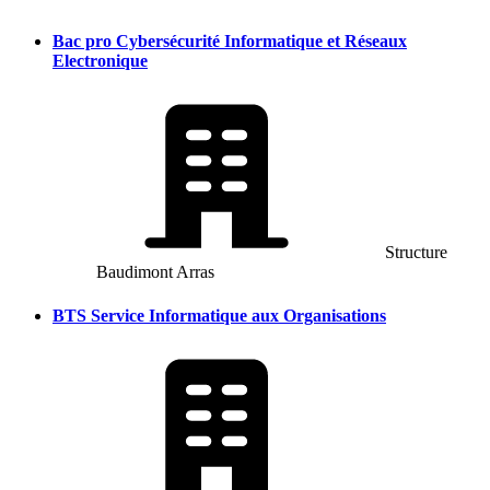
Bac pro Cybersécurité Informatique et Réseaux
Electronique
Structure
Baudimont Arras
BTS Service Informatique aux Organisations