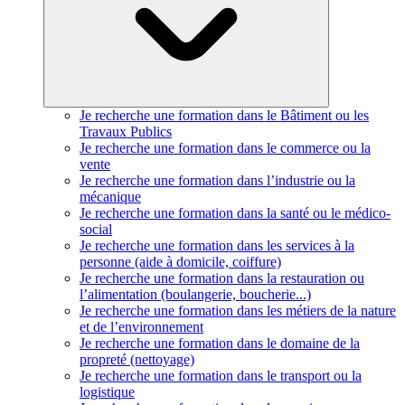
Je recherche une formation dans le Bâtiment ou les
Travaux Publics
Je recherche une formation dans le commerce ou la
vente
Je recherche une formation dans l’industrie ou la
mécanique
Je recherche une formation dans la santé ou le médico-
social
Je recherche une formation dans les services à la
personne (aide à domicile, coiffure)
Je recherche une formation dans la restauration ou
l’alimentation (boulangerie, boucherie...)
Je recherche une formation dans les métiers de la nature
et de l’environnement
Je recherche une formation dans le domaine de la
propreté (nettoyage)
Je recherche une formation dans le transport ou la
logistique