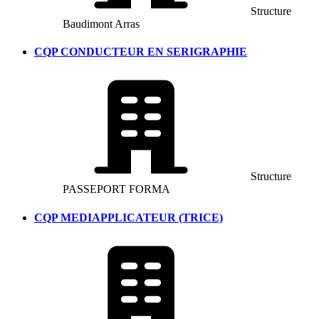
Structure
Baudimont Arras
CQP CONDUCTEUR EN SERIGRAPHIE
Structure
PASSEPORT FORMA
CQP MEDIAPPLICATEUR (TRICE)