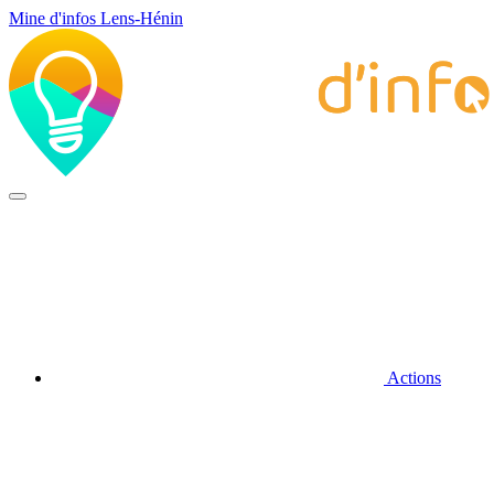
Mine d'infos Lens-Hénin
Actions