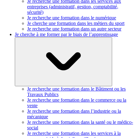
Je recherche une formation dans les services aux
entreprises (administratif, gestion, comptabilité,
sécurité)
Je recherche une formation dans le numérique
Je cherche une formation dans les métiers du sport
Je recherche une formation dans un autre secteur
Je cherche à me former par le biais de l’apprentissage
Je recherche une formation dans le Bâtiment ou les
Travaux Publics
Je recherche une formation dans le commerce ou la
vente
Je recherche une formation dans l’industrie ou la
mécanique
Je recherche une formation dans la santé ou le médico-
social
Je recherche une formation dans les services à la