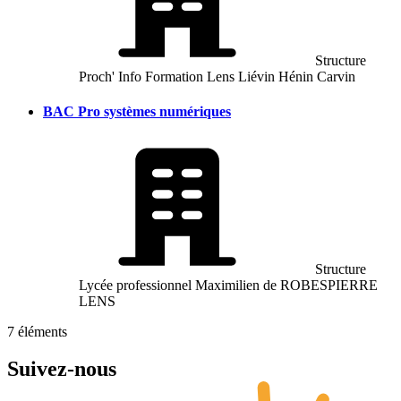
Structure
Proch' Info Formation Lens Liévin Hénin Carvin
BAC Pro systèmes numériques
Structure
Lycée professionnel Maximilien de ROBESPIERRE
LENS
7
éléments
Suivez-nous