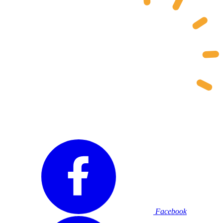
Facebook